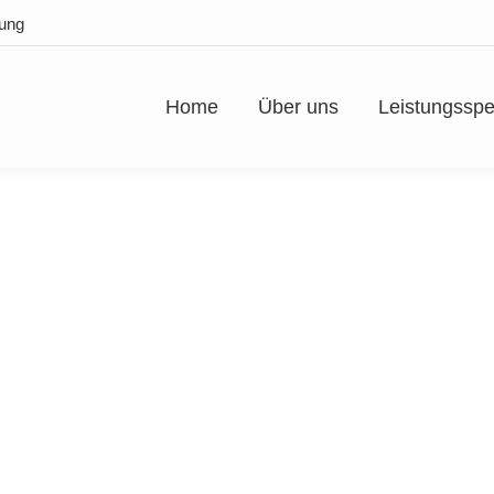
tung
Home
Über uns
Leistungssp