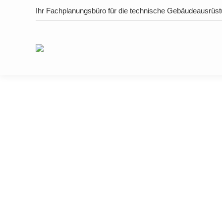
Ihr Fachplanungsbüro für die technische Gebäudeausrüs