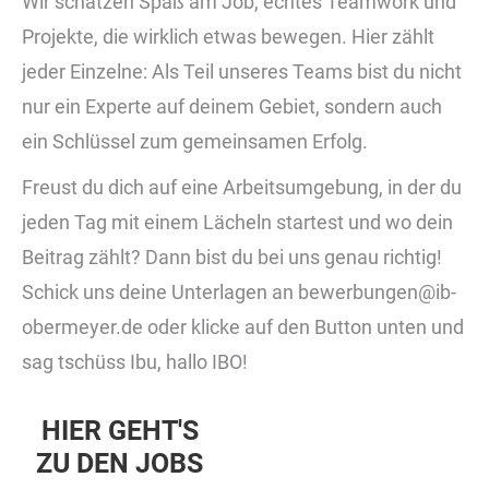
Wir schätzen Spaß am Job, echtes Teamwork und
Projekte, die wirklich etwas bewegen. Hier zählt
jeder Einzelne: Als Teil unseres Teams bist du nicht
nur ein Experte auf deinem Gebiet, sondern auch
ein Schlüssel zum gemeinsamen Erfolg.
Freust du dich auf eine Arbeitsumgebung, in der du
jeden Tag mit einem Lächeln startest und wo dein
Beitrag zählt? Dann bist du bei uns genau richtig!
Schick uns deine Unterlagen an bewerbungen@ib-
obermeyer.de oder klicke auf den Button unten und
sag tschüss Ibu, hallo IBO!
HIER GEHT'S
ZU DEN JOBS