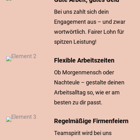
Bei uns zahlt sich dein
Engagement aus – und zwar
wortwörtlich. Fairer Lohn für
spitzen Leistung!
Flexible Arbeitszeiten
Ob Morgenmensch oder
Nachteule – gestalte deinen
Arbeitsalltag so, wie er am
besten zu dir passt.
Regelmäßige Firmenfeiern
Teamspirit wird bei uns