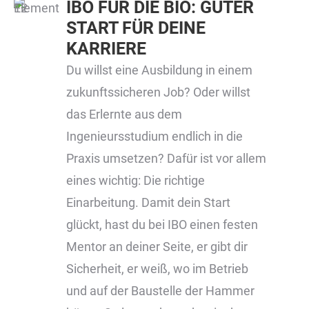
IBO FÜR DIE BIO: GUTER
START FÜR DEINE
KARRIERE
Du willst eine Ausbildung in einem
zukunftssicheren Job? Oder willst
das Erlernte aus dem
Ingenieursstudium endlich in die
Praxis umsetzen? Dafür ist vor allem
eines wichtig: Die richtige
Einarbeitung. Damit dein Start
glückt, hast du bei IBO einen festen
Mentor an deiner Seite, er gibt dir
Sicherheit, er weiß, wo im Betrieb
und auf der Baustelle der Hammer