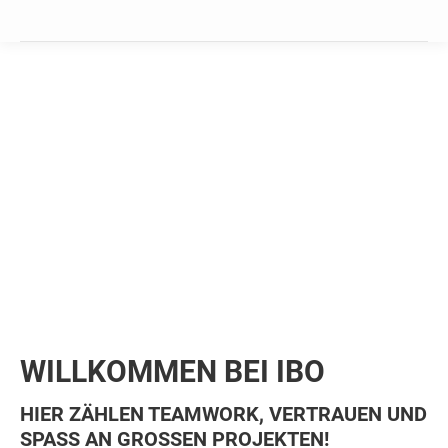
WILLKOMMEN BEI IBO
HIER ZÄHLEN TEAMWORK, VERTRAUEN UND
SPASS AN GROSSEN PROJEKTEN!