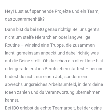
Hey! Lust auf spannende Projekte und ein Team,
das zusammenhält?
Dann bist du bei IBO genau richtig! Bei uns geht’s
nicht um steife Hierarchien oder langweilige
Routine – wir sind eine Truppe, die zusammen
lacht, gemeinsam anpackt und dabei richtig was
auf die Beine stellt. Ob du schon ein alter Hase bist
oder gerade erst ins Berufsleben startest – bei uns
findest du nicht nur einen Job, sondern ein
abwechslungsreiches Arbeitsumfeld, in dem deine
Ideen zählen und du Verantwortung übernehmen
kannst.
Bei IBO erlebst du echte Teamarbeit, bei der deine