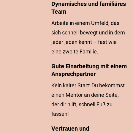
Dynamisches und familiäres
Team
Arbeite in einem Umfeld, das
sich schnell bewegt und in dem
jeder jeden kennt – fast wie
eine zweite Familie.
Gute Einarbeitung mit einem
Ansprechpartner
Kein kalter Start: Du bekommst
einen Mentor an deine Seite,
der dir hilft, schnell Fuß zu
fassen!
Vertrauen und