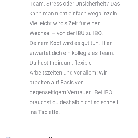
Team, Stress oder Unsicherheit? Das
kann man nicht einfach wegblinzeln.
Vielleicht wird’s Zeit für einen
Wechsel – von der IBU zu IBO.
Deinem Kopf wird es gut tun. Hier
erwartet dich ein kollegiales Team.
Du hast Freiraum, flexible
Arbeitszeiten und vor allem: Wir
arbeiten auf Basis von
gegenseitigem Vertrauen. Bei IBO
brauchst du deshalb nicht so schnell
’ne Tablette.