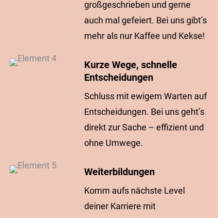
großgeschrieben und gerne
auch mal gefeiert. Bei uns gibt’s
mehr als nur Kaffee und Kekse!
Kurze Wege, schnelle
Entscheidungen
Schluss mit ewigem Warten auf
Entscheidungen. Bei uns geht’s
direkt zur Sache – effizient und
ohne Umwege.
Weiterbildungen
Komm aufs nächste Level
deiner Karriere mit