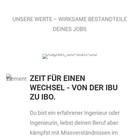
UNSERE WERTE – WIRKSAME BESTANDTEILE
DEINES JOBS
ZEIT FÜR EINEN
WECHSEL - VON DER IBU
ZU IBO.
Du bist ein erfahrener Ingenieur oder
Ingenieurin, liebst deinen Beruf aber
kämpfst mit Missverständnissen im