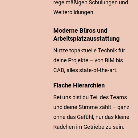
regelmäßigen Schulungen und
Weiterbildungen.
Moderne Büros und
Arbeitsplatzausstattung
Nutze topaktuelle Technik für
deine Projekte – von BIM bis
CAD, alles state-of-the-art.
Flache Hierarchien
Bei uns bist du Teil des Teams
und deine Stimme zählt – ganz
ohne das Gefühl, nur das kleine
Rädchen im Getriebe zu sein.