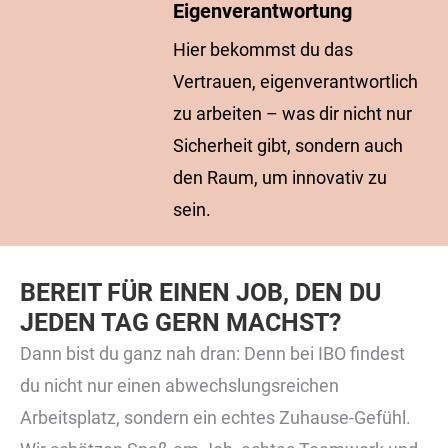
Eigenverantwortung
Hier bekommst du das
Vertrauen, eigenverantwortlich
zu arbeiten – was dir nicht nur
Sicherheit gibt, sondern auch
den Raum, um innovativ zu
sein.
BEREIT FÜR EINEN JOB, DEN DU
JEDEN TAG GERN MACHST?
Dann bist du ganz nah dran: Denn bei IBO findest
du nicht nur einen abwechslungsreichen
Arbeitsplatz, sondern ein echtes Zuhause-Gefühl.