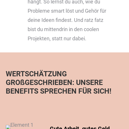
hängt. So lernst du auch, wie du
Probleme smart löst und Gehör für
deine Ideen findest. Und ratz fatz
bist du mittendrin in den coolen
Projekten, statt nur dabei.
WERTSCHÄTZUNG
GROßGESCHRIEBEN: UNSERE
BENEFITS SPRECHEN FÜR SICH!
Gute Arbeit, gutes Geld