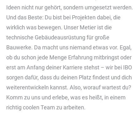
Ideen nicht nur gehört, sondern umgesetzt werden.
Und das Beste: Du bist bei Projekten dabei, die
wirklich was bewegen. Unser Metier ist die
technische Gebäudeausrüstung für große
Bauwerke. Da macht uns niemand etwas vor. Egal,
ob du schon jede Menge Erfahrung mitbringst oder
erst am Anfang deiner Karriere stehst – wir bei IBO
sorgen dafür, dass du deinen Platz findest und dich
weiterentwickeln kannst. Also, worauf wartest du?
Komm zu uns und erlebe, was es heißt, in einem
richtig coolen Team zu arbeiten.